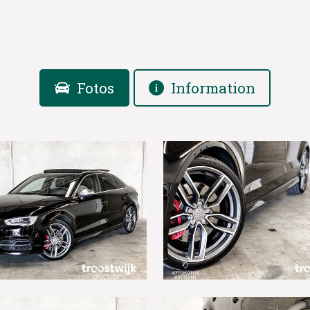
Fotos
Information