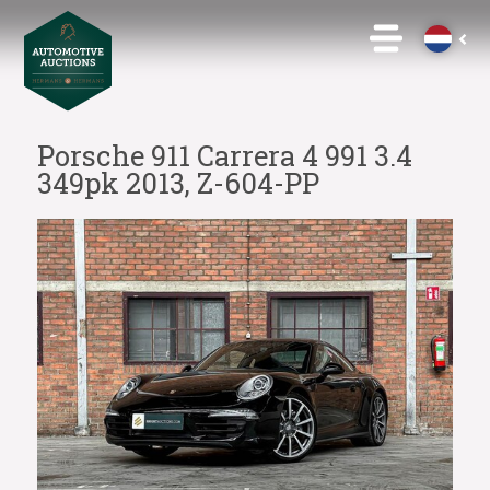
Porsche 911 Carrera 4 991 3.4
349pk 2013, Z-604-PP