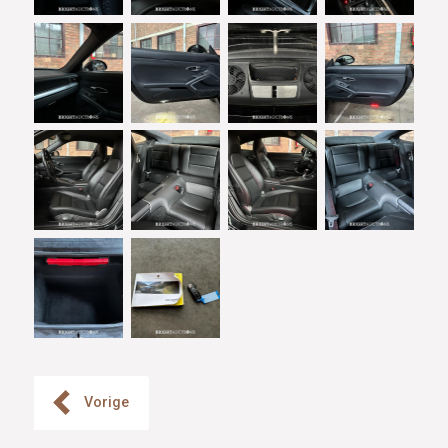
Vorige