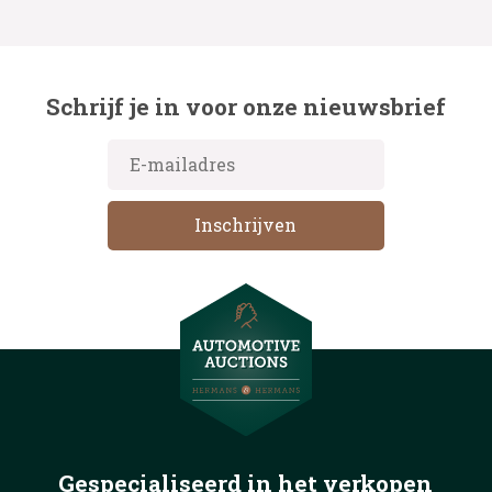
Schrijf je in voor onze nieuwsbrief
Gespecialiseerd in het
verkopen