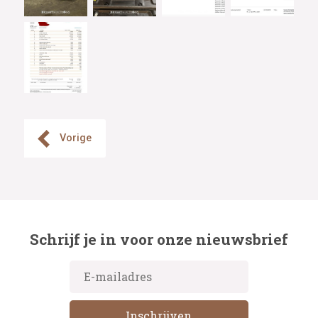
Vorige
Schrijf je in voor onze nieuwsbrief