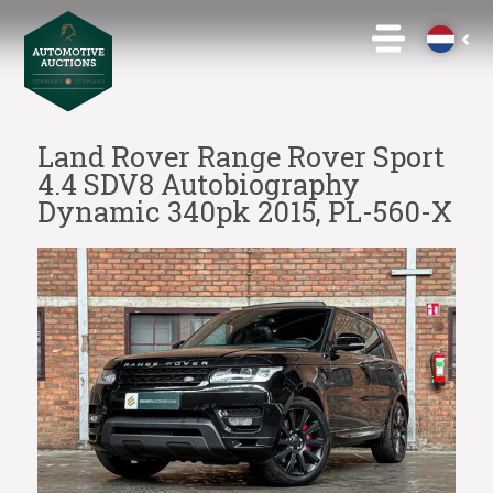
Land Rover Range Rover Sport
4.4 SDV8 Autobiography
Dynamic 340pk 2015, PL-560-X