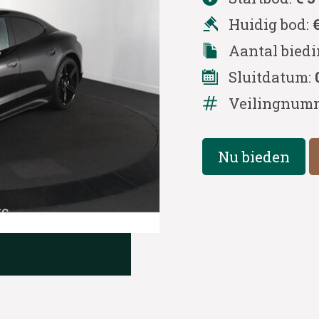
Huidig bod:
Aantal bied
Sluitdatum:
Veilingnum
Nu bieden