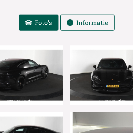
Foto's
Informatie