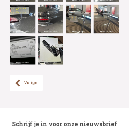
Vorige
Schrijf je in voor onze nieuwsbrief