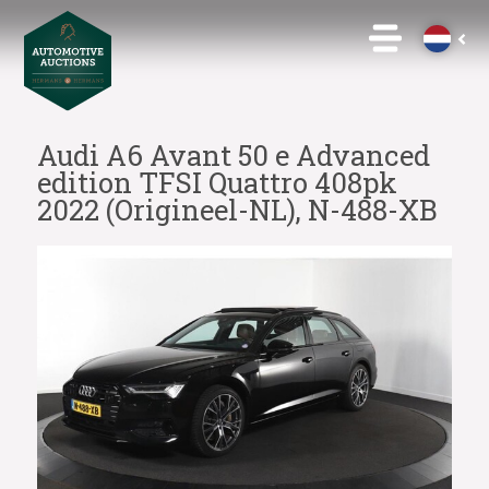
Audi A6 Avant 50 e Advanced
edition TFSI Quattro 408pk
2022 (Origineel-NL), N-488-XB