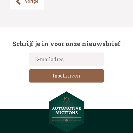
Vorige
Schrijf je in voor onze nieuwsbrief