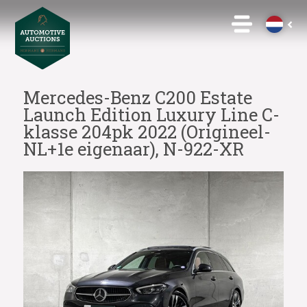
Mercedes-Benz C200 Estate
Launch Edition Luxury Line C-
klasse 204pk 2022 (Origineel-
NL+1e eigenaar), N-922-XR