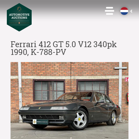
Ferrari 412 GT 5.0 V12 340pk
1990, K-788-PV