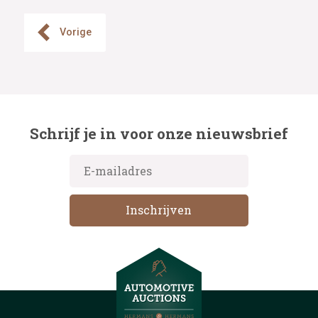
Vorige
Schrijf je in voor onze nieuwsbrief