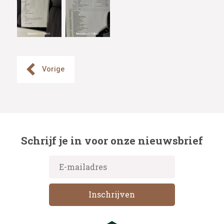
Vorige
Schrijf je in voor onze nieuwsbrief