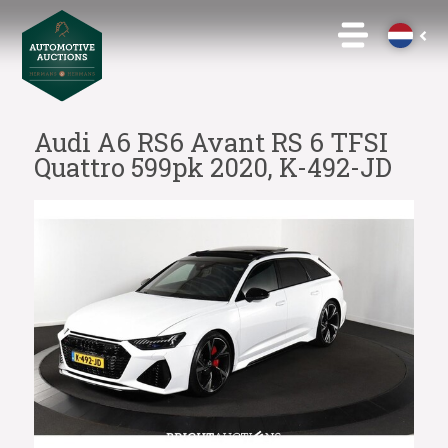
Audi A6 RS6 Avant RS 6 TFSI
Quattro 599pk 2020, K-492-JD