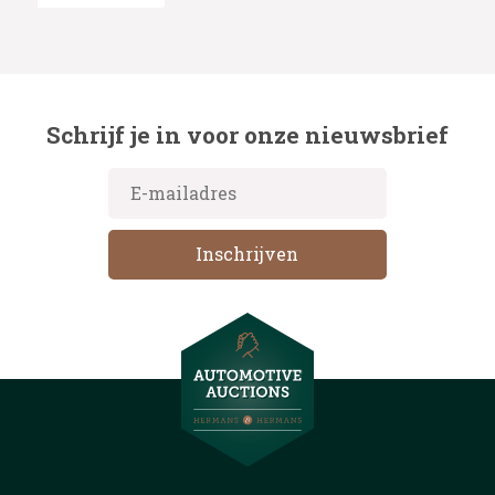
Schrijf je in voor onze nieuwsbrief