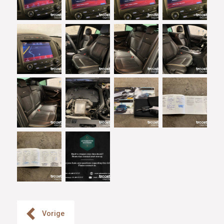
Vorige