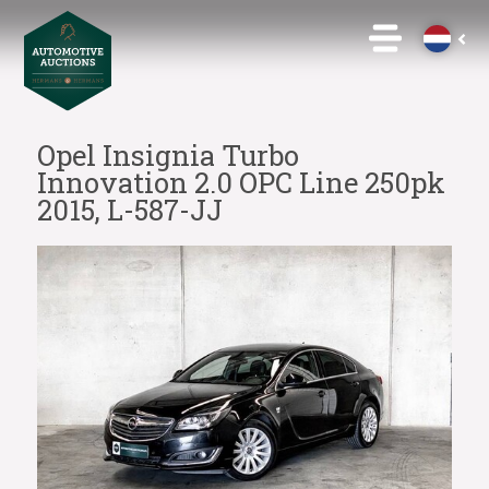
Opel Insignia Turbo
Innovation 2.0 OPC Line 250pk
2015, L-587-JJ