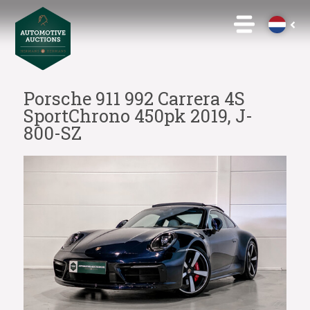
Porsche 911 992 Carrera 4S
SportChrono 450pk 2019, J-
800-SZ