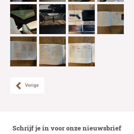
Vorige
Schrijf je in voor onze nieuwsbrief