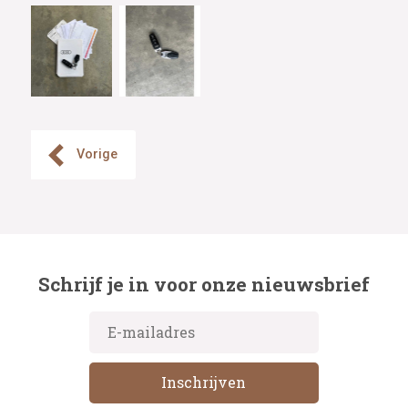
Vorige
Schrijf je in voor onze nieuwsbrief