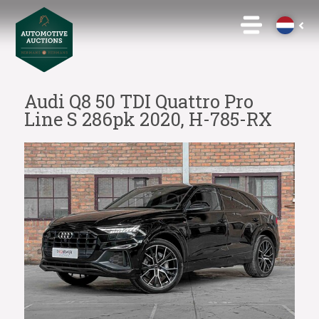
Audi Q8 50 TDI Quattro Pro
Line S 286pk 2020, H-785-RX