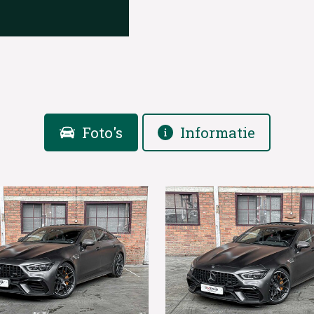
Foto's
Informatie