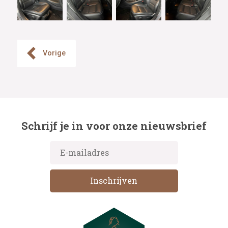
Vorige
Schrijf je in voor onze nieuwsbrief