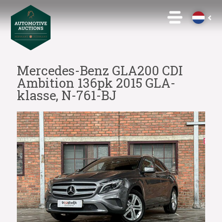
Mercedes-Benz GLA200 CDI
Ambition 136pk 2015 GLA-
klasse, N-761-BJ