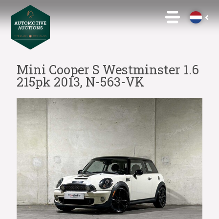
Mini Cooper S Westminster 1.6
215pk 2013, N-563-VK