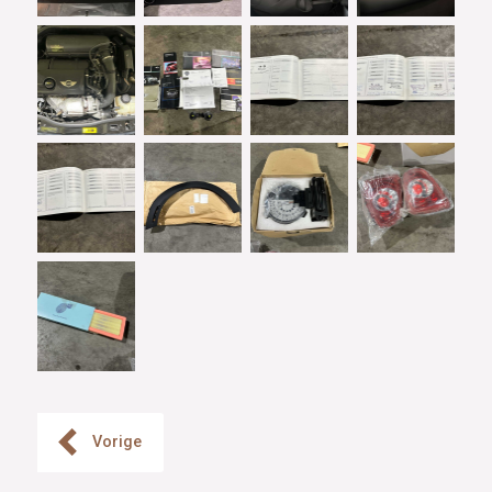
Vorige