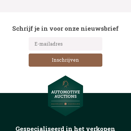
Schrijf je in voor onze nieuwsbrief
Gespecialiseerd in het
verkopen