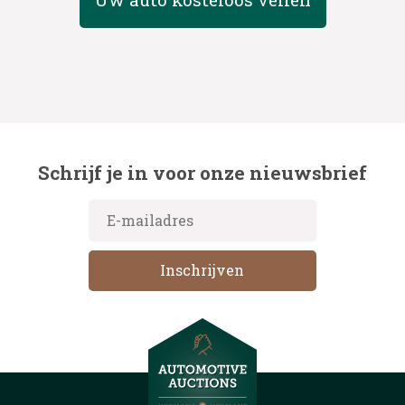
Schrijf je in voor onze nieuwsbrief