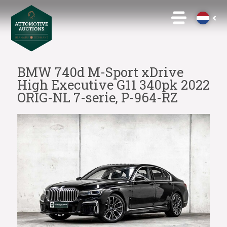
BMW 740d M-Sport xDrive
High Executive G11 340pk 2022
ORIG-NL 7-serie, P-964-RZ