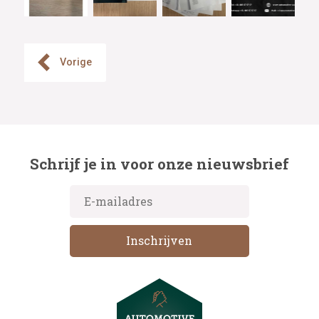
Vorige
Schrijf je in voor onze nieuwsbrief