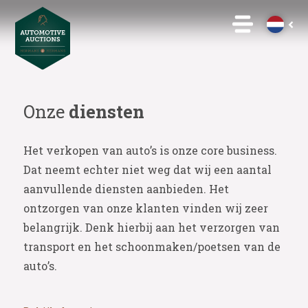
Onze
diensten
Het verkopen van auto’s is onze core business.
Dat neemt echter niet weg dat wij een aantal
aanvullende diensten aanbieden. Het
ontzorgen van onze klanten vinden wij zeer
belangrijk. Denk hierbij aan het verzorgen van
transport en het schoonmaken/poetsen van de
auto’s.