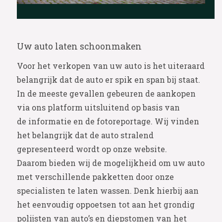
Uw auto laten schoonmaken
Voor het verkopen van uw auto is het uiteraard
belangrijk dat de auto er spik en span bij staat.
In de meeste gevallen gebeuren de aankopen
via ons platform uitsluitend op basis van
de informatie en de fotoreportage. Wij vinden
het belangrijk dat de auto stralend
gepresenteerd wordt op onze website.
Daarom bieden wij de mogelijkheid om uw auto
met verschillende pakketten door onze
specialisten te laten wassen. Denk hierbij aan
het eenvoudig oppoetsen tot aan het grondig
polijsten van auto’s en diepstomen van het