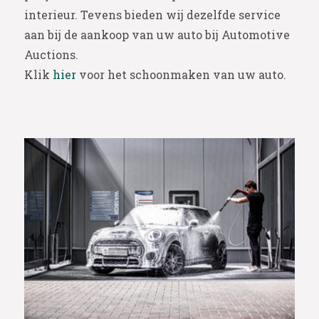
interieur. Tevens bieden wij dezelfde service
aan bij de aankoop van uw auto bij Automotive
Auctions.
Klik
hier
voor het schoonmaken van uw auto.