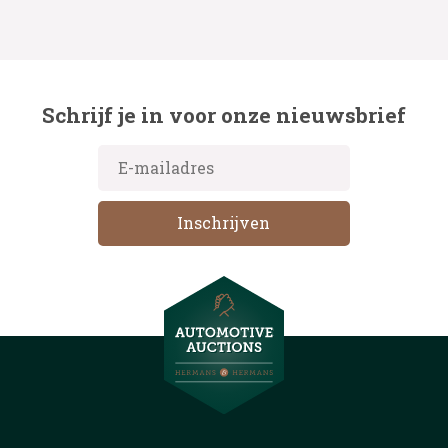
Schrijf je in voor onze nieuwsbrief