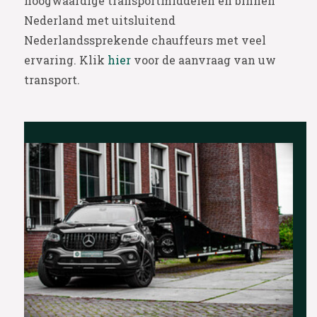
hoogwaardige transportmiddelen en binnen
Nederland met uitsluitend
Nederlandssprekende chauffeurs met veel
ervaring. Klik
hier
voor de aanvraag van uw
transport.