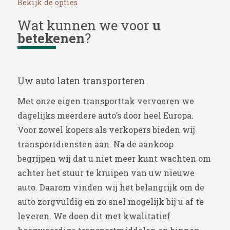
Bekijk de opties
Wat kunnen we voor
u
betekenen
?
Uw auto laten transporteren
Met onze eigen transporttak vervoeren we
dagelijks meerdere auto’s door heel Europa.
Voor zowel kopers als verkopers bieden wij
transportdiensten aan. Na de aankoop
begrijpen wij dat u niet meer kunt wachten om
achter het stuur te kruipen van uw nieuwe
auto. Daarom vinden wij het belangrijk om de
auto zorgvuldig en zo snel mogelijk bij u af te
leveren. We doen dit met kwalitatief