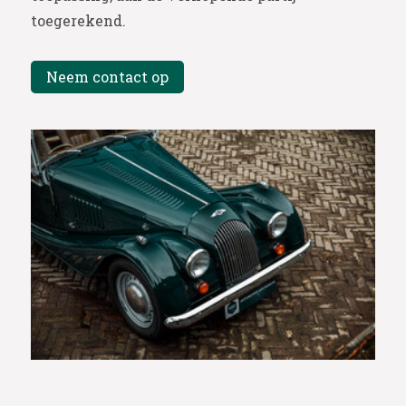
toegerekend.
Neem contact op