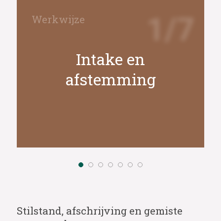
1/7
Intake en
afstemming
Stilstand, afschrijving en gemiste