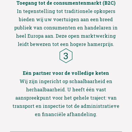
Toegang tot de consumentenmarkt (B2C)
In tegenstelling tot traditionele opkopers
bieden wij uw voertuigen aan een breed
publiek van consumenten en handelaren in
heel Europa aan. Deze open marktwerking
leidt bewezen tot een hogere hamerprijs.
Eén partner voor de volledige keten
Wij zijn ingericht op schaalbaarheid en
herhaalbaarheid. U heeft één vast
aanspreekpunt voor het gehele traject: van
transport en inspectie tot de administratieve
en financiële afhandeling.