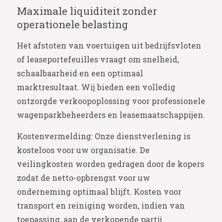
Maximale liquiditeit zonder
operationele belasting
Het afstoten van voertuigen uit bedrijfsvloten
of leaseportefeuilles vraagt om snelheid,
schaalbaarheid en een optimaal
marktresultaat. Wij bieden een volledig
ontzorgde verkoopoplossing voor professionele
wagenparkbeheerders en leasemaatschappijen.
Kostenvermelding: Onze dienstverlening is
kosteloos voor uw organisatie. De
veilingkosten worden gedragen door de kopers
zodat de netto-opbrengst voor uw
onderneming optimaal blijft. Kosten voor
transport en reiniging worden, indien van
toepassing, aan de verkopende partij