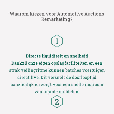
Waarom kiezen voor Automotive Auctions
Remarketing?
Directe liquiditeit en snelheid
Dankzij onze eigen opslagfaciliteiten en een
strak veilingritme kunnen batches voertuigen
direct live. Dit versnelt de doorlooptijd
aanzienlijk en zorgt voor een snelle instroom
van liquide middelen.