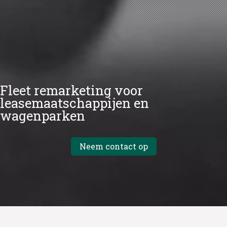
Fleet remarketing voor
leasemaatschappijen en
wagenparken
Neem contact op