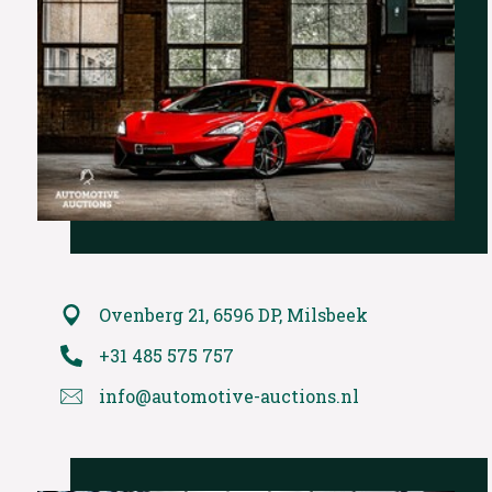
Ovenberg 21, 6596 DP, Milsbeek
+31 485 575 757
info@automotive-auctions.nl