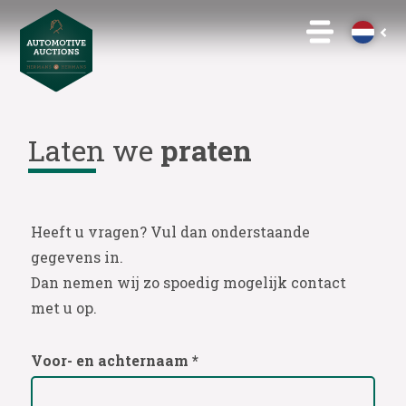
Laten we
praten
Heeft u vragen? Vul dan onderstaande
gegevens in.
Dan nemen wij zo spoedig mogelijk contact
met u op.
Voor- en achternaam *