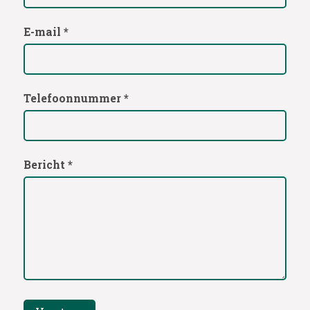
E-mail *
Telefoonnummer *
Bericht *