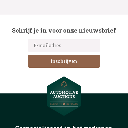
Schrijf je in voor onze nieuwsbrief