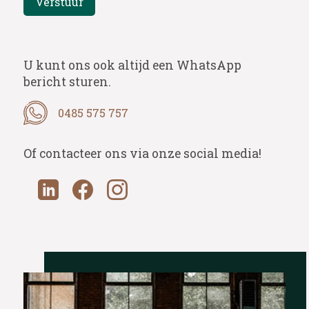
U kunt ons ook altijd een WhatsApp
bericht sturen.
0485 575 757
Of contacteer ons via onze social media!