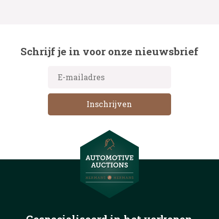
Schrijf je in voor onze nieuwsbrief
Gespecialiseerd in het
verkopen