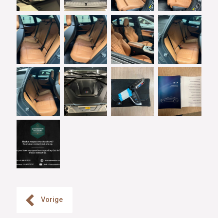
Vorige