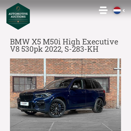
BMW X5 M50i High Executive
V8 530pk 2022, S-283-KH