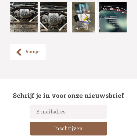
Vorige
Schrijf je in voor onze nieuwsbrief