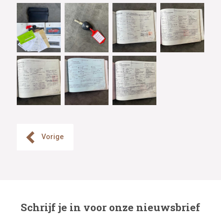
Vorige
Schrijf je in voor onze nieuwsbrief