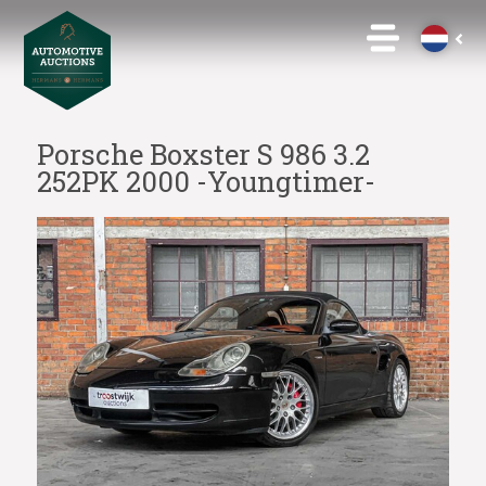
Porsche Boxster S 986 3.2
252PK 2000 -Youngtimer-