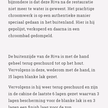
bijzondere is dat deze Riva na de restauratie
niet meer te water is geweest. Het prachtige
chroomwerk is op een authentieke manier
speciaal gedaan in het buitenland. Hier is hij
gepolijst, verkoperd en daarna in een
chroombad gedompeld.
De buitenzijde van de Riva is met de hand
geheel terug geschuurd tot op het hout.
Vervolgens is deze, wederom met de hand, in
15 lagen blanke lak gezet.
Vervolgens is hij weer terug geschuurd en zijn
in de cabine de laatste 6 lagen gezet waarvan 3
lagen bescherming voor de blanke lak is en 3
lagen een finish laag voor de zon.