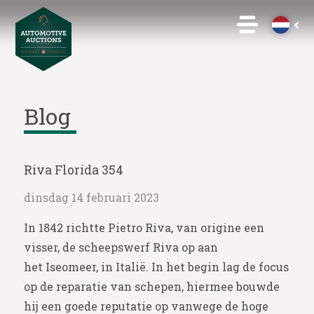
Blog
Riva Florida 354
dinsdag 14 februari 2023
In 1842 richtte Pietro Riva, van origine een
visser, de scheepswerf Riva op aan
het Iseomeer, in Italië. In het begin lag de focus
op de reparatie van schepen, hiermee bouwde
hij een goede reputatie op vanwege de hoge