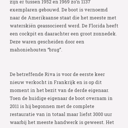
zijn er tussen 1952 en 1969 zo’n 1137
exemplaren gebouwd. De boot is vernoemd
naar de Amerikaanse staat die het meeste met
waterskiën geassocieerd werd. De Florida heeft
een cockpit en daarachter een groot zonnedek.
Deze waren gescheiden door een
mahoniehouten “brug”.
De betreffende Riva is voor de eerste keer
nieuw verkocht in Frankrijk en is op dit
moment in het bezit van de derde eigenaar.
Toen de huidige eigenaar de boot overnam in
2011 is hij begonnen met de complete
restauratie van in totaal maar liefst 3000 uur
waarbij het meeste handwerk is geweest. Het