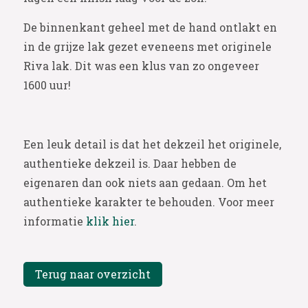
De binnenkant geheel met de hand ontlakt en
in de grijze lak gezet eveneens met originele
Riva lak. Dit was een klus van zo ongeveer
1600 uur!
Een leuk detail is dat het dekzeil het originele,
authentieke dekzeil is. Daar hebben de
eigenaren dan ook niets aan gedaan. Om het
authentieke karakter te behouden. Voor meer
informatie
klik
hier
.
Terug naar overzicht