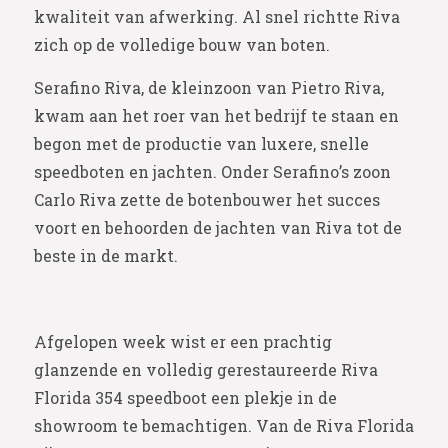
kwaliteit van afwerking. Al snel richtte Riva
zich op de volledige bouw van boten.
Serafino Riva, de kleinzoon van Pietro Riva,
kwam aan het roer van het bedrijf te staan en
begon met de productie van luxere, snelle
speedboten en jachten. Onder Serafino’s zoon
Carlo Riva zette de botenbouwer het succes
voort en behoorden de jachten van Riva tot de
beste in de markt.
Afgelopen week wist er een prachtig
glanzende en volledig gerestaureerde Riva
Florida 354 speedboot een plekje in de
showroom te bemachtigen. Van de Riva Florida