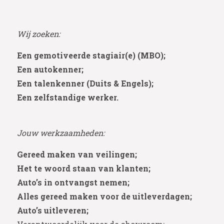
Wij zoeken:
Een gemotiveerde stagiair(e) (MBO);
Een autokenner;
Een talenkenner (Duits & Engels);
Een zelfstandige werker.
Jouw werkzaamheden:
Gereed maken van veilingen;
Het te woord staan van klanten;
Auto’s in ontvangst nemen;
Alles gereed maken voor de uitleverdagen;
Auto’s uitleveren;