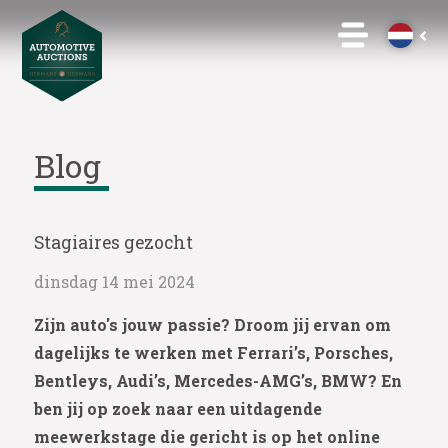
Blog
Stagiaires gezocht
dinsdag 14 mei 2024
Zijn auto's jouw passie? Droom jij ervan om
dagelijks te werken met Ferrari’s, Porsches,
Bentleys, Audi’s, Mercedes-AMG’s, BMW? En
ben jij op zoek naar een uitdagende
meewerkstage die gericht is op het online