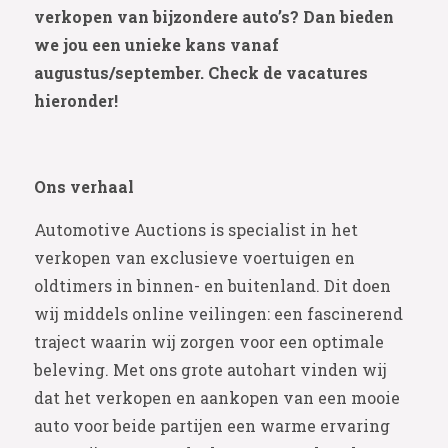
verkopen van bijzondere auto’s? Dan bieden
we jou een unieke kans vanaf
augustus/september. Check de vacatures
hieronder!
Ons verhaal
Automotive Auctions is specialist in het
verkopen van exclusieve voertuigen en
oldtimers in binnen- en buitenland. Dit doen
wij middels online veilingen: een fascinerend
traject waarin wij zorgen voor een optimale
beleving. Met ons grote autohart vinden wij
dat het verkopen en aankopen van een mooie
auto voor beide partijen een warme ervaring