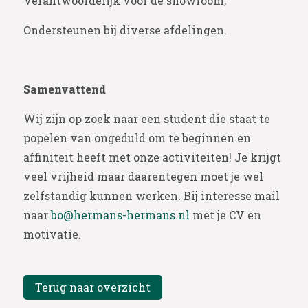
Verantwoordelijk voor de showroom;
Ondersteunen bij diverse afdelingen.
Samenvattend
Wij zijn op zoek naar een student die staat te
popelen van ongeduld om te beginnen en
affiniteit heeft met onze activiteiten! Je krijgt
veel vrijheid maar daarentegen moet je wel
zelfstandig kunnen werken. Bij interesse mail
naar
bo@hermans-hermans.nl
met je CV en
motivatie.
Terug naar overzicht