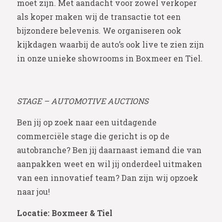
moet zijn. Met aandacht voor zowel verkoper
als koper maken wij de transactie tot een
bijzondere belevenis. We organiseren ook
kijkdagen waarbij de auto’s ook live te zien zijn
in onze unieke showrooms in Boxmeer en Tiel.
STAGE – AUTOMOTIVE AUCTIONS
Ben jij op zoek naar een uitdagende
commerciële stage die gericht is op de
autobranche? Ben jij daarnaast iemand die van
aanpakken weet en wil jij onderdeel uitmaken
van een innovatief team? Dan zijn wij opzoek
naar jou!
Locatie: Boxmeer & Tiel