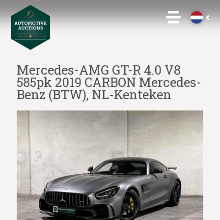
Mercedes-AMG GT-R 4.0 V8
585pk 2019 CARBON Mercedes-
Benz (BTW), NL-Kenteken