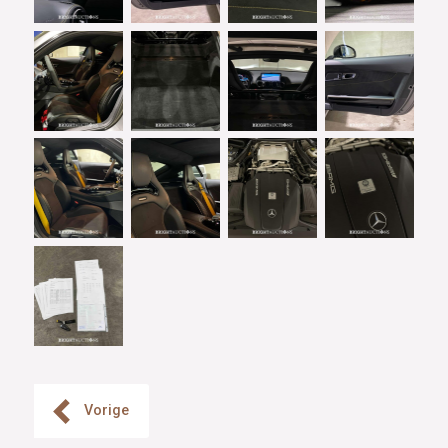
Vorige