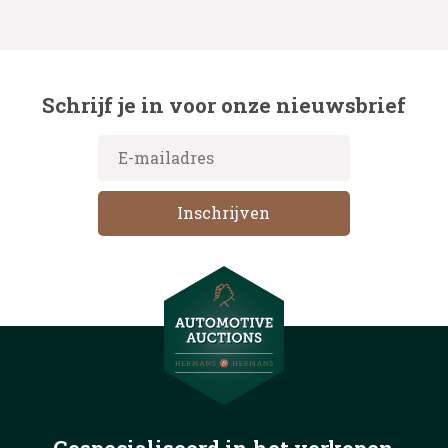
Schrijf je in voor onze nieuwsbrief
Gespecialiseerd in het
verkopen