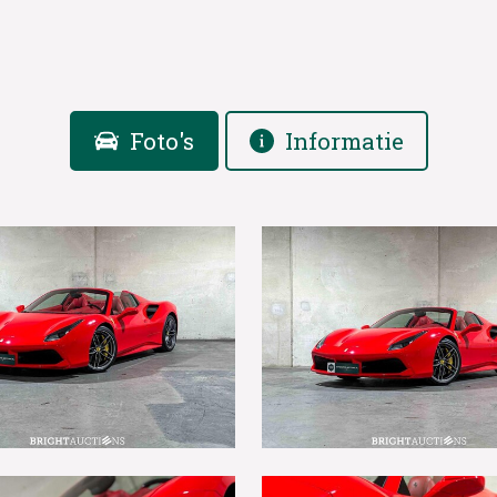
Foto's
Informatie