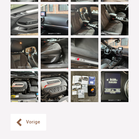
Vorige