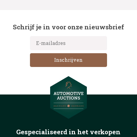
Schrijf je in voor onze nieuwsbrief
Gespecialiseerd in het
verkopen