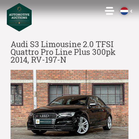
Audi S3 Limousine 2.0 TFSI
Quattro Pro Line Plus 300pk
2014, RV-197-N