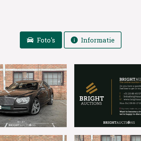
Foto's
Informatie