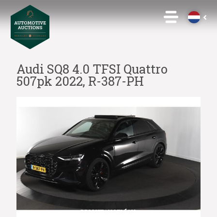
Audi SQ8 4.0 TFSI Quattro
507pk 2022, R-387-PH