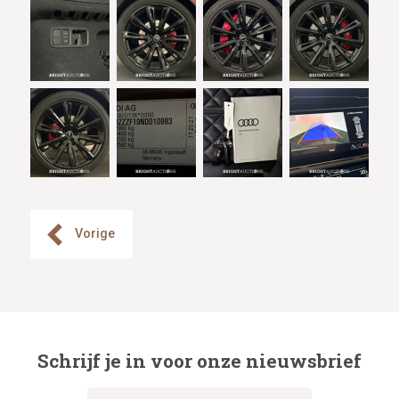
Vorige
Schrijf je in voor onze nieuwsbrief