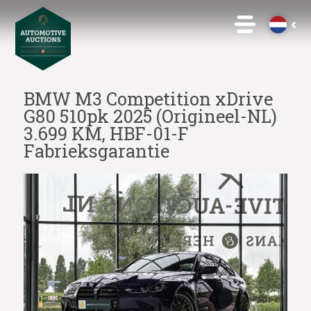
BMW M3 Competition xDrive
G80 510pk 2025 (Origineel-NL)
3.699 KM, HBF-01-F
Fabrieksgarantie