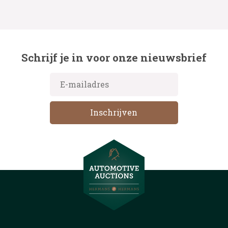
Schrijf je in voor onze nieuwsbrief