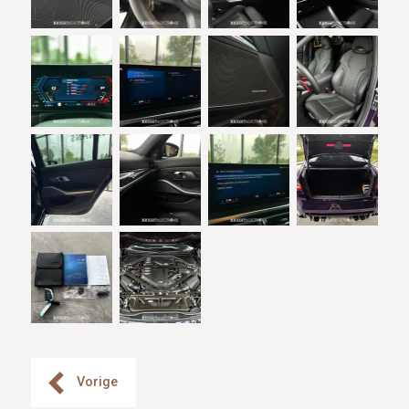
Vorige