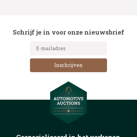
Schrijf je in voor onze nieuwsbrief
Gespecialiseerd in het
verkopen