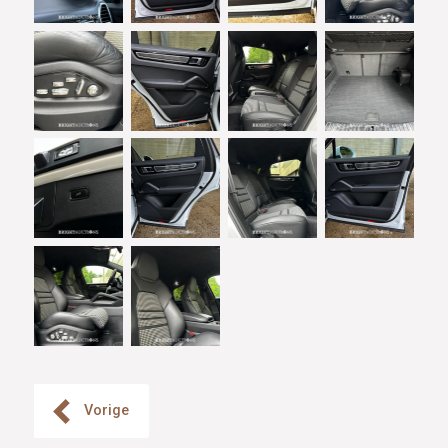
Vorige