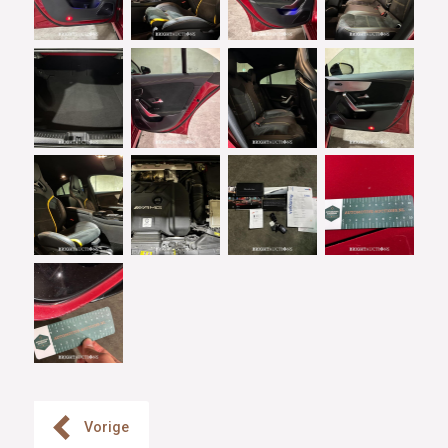
Vorige