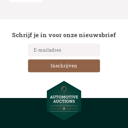
Schrijf je in voor onze nieuwsbrief