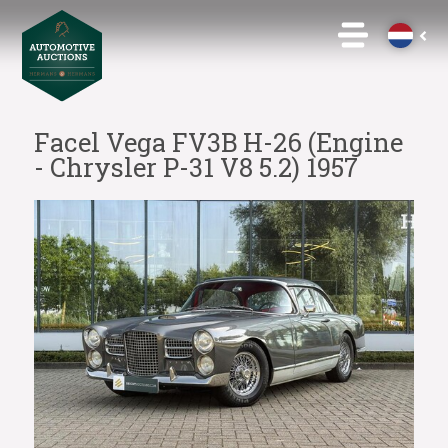
Facel Vega FV3B H-26 (Engine
- Chrysler P-31 V8 5.2) 1957