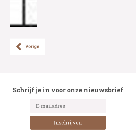
Vorige
Schrijf je in voor onze nieuwsbrief