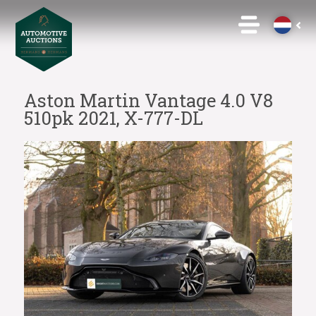
Aston Martin Vantage 4.0 V8
510pk 2021, X-777-DL