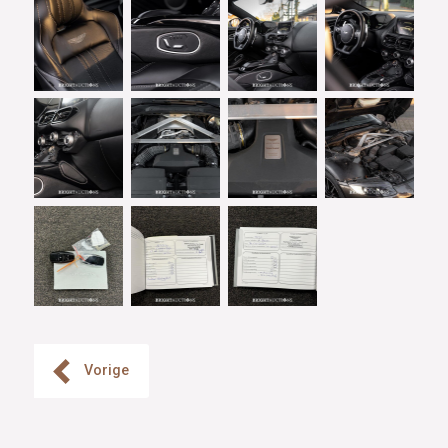
Vorige