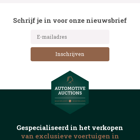
Schrijf je in voor onze nieuwsbrief
Gespecialiseerd in het
verkopen
van exclusieve voertuigen
in