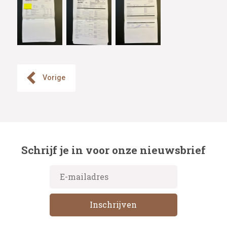
Vorige
Schrijf je in voor onze nieuwsbrief