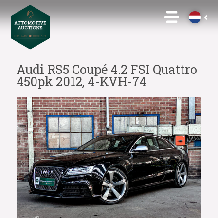
Audi RS5 Coupé 4.2 FSI Quattro
450pk 2012, 4-KVH-74