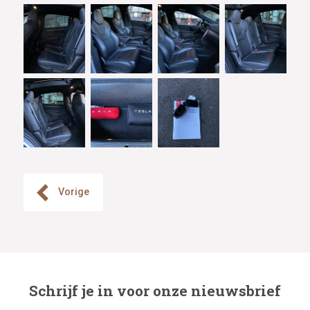
Vorige
Schrijf je in voor onze nieuwsbrief