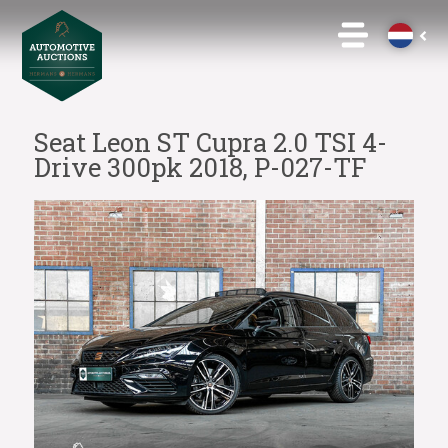
Seat Leon ST Cupra 2.0 TSI 4-
Drive 300pk 2018, P-027-TF