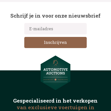
Schrijf je in voor onze nieuwsbrief
Gespecialiseerd in het
verkopen
van exclusieve voertuigen
in