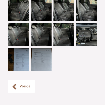
Vorige