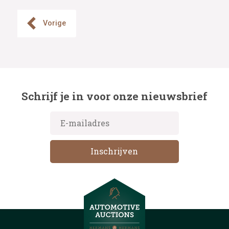
Vorige
Schrijf je in voor onze nieuwsbrief