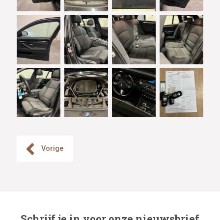
Vorige
Schrijf je in voor onze nieuwsbrief