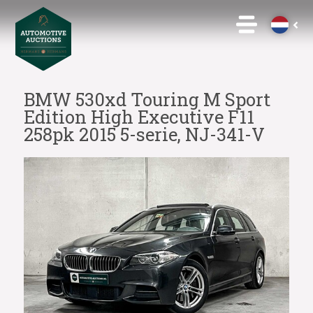
BMW 530xd Touring M Sport
Edition High Executive F11
258pk 2015 5-serie, NJ-341-V