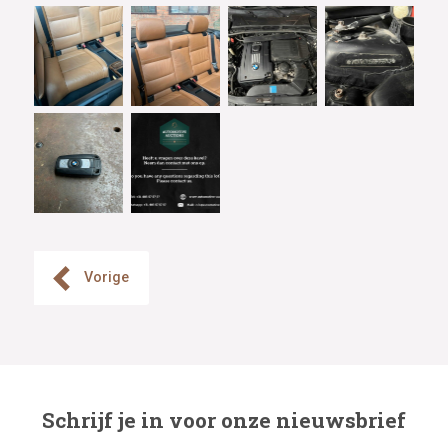
Vorige
Schrijf je in voor onze nieuwsbrief