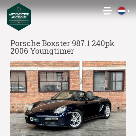
Porsche Boxster 987.1 240pk
2006 Youngtimer