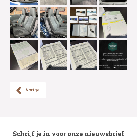
Vorige
Schrijf je in voor onze nieuwsbrief