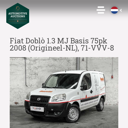
Fiat Doblò 1.3 MJ Basis 75pk
2008 (Origineel-NL), 71-VVV-8