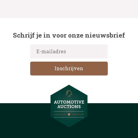
Schrijf je in voor onze nieuwsbrief