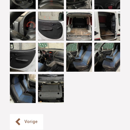
Vorige