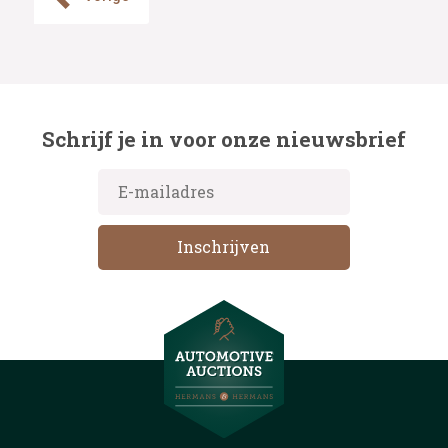
Schrijf je in voor onze nieuwsbrief