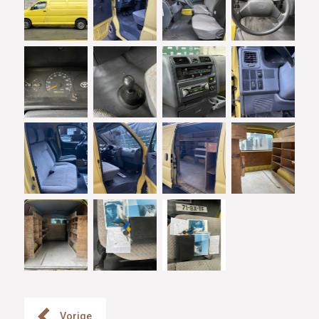
Vorige