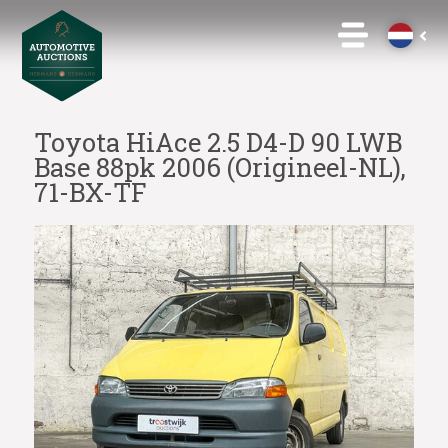
Toyota HiAce 2.5 D4-D 90 LWB
Base 88pk 2006 (Origineel-NL),
71-BX-TF