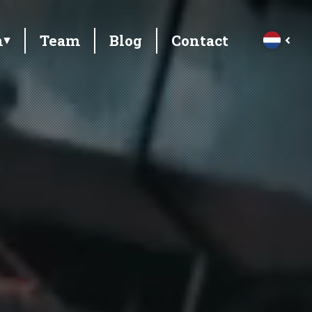
n
Team
Blog
Contact