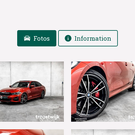
Fotos
Information