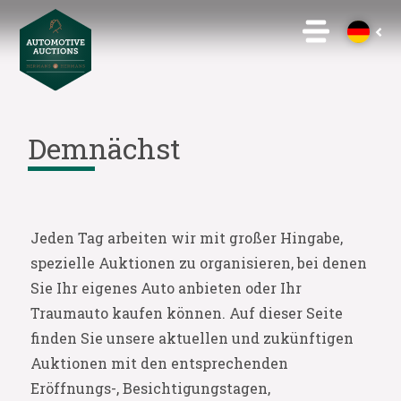
Demnächst
Jeden Tag arbeiten wir mit großer Hingabe,
spezielle Auktionen zu organisieren, bei denen
Sie Ihr eigenes Auto anbieten oder Ihr
Traumauto kaufen können. Auf dieser Seite
finden Sie unsere aktuellen und zukünftigen
Auktionen mit den entsprechenden
Eröffnungs-, Besichtigungstagen,