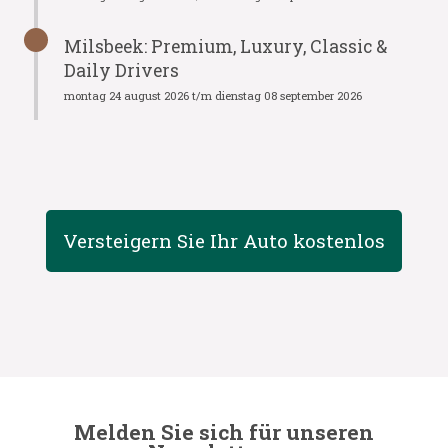
Milsbeek: Premium, Luxury, Classic &
Daily Drivers
montag 24 august 2026 t/m dienstag 08 september 2026
Versteigern Sie Ihr Auto kostenlos
Melden Sie sich für unseren