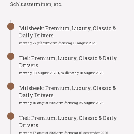
Schlussterminen, etc.
Milsbeek: Premium, Luxury, Classic &
Daily Drivers
montag 27 juli 2026 t/m dienstag 11 august 2026
Tiel: Premium, Luxury, Classic & Daily
Drivers
montag 03 august 2026 t/m dienstag 18 august 2026
Milsbeek: Premium, Luxury, Classic &
Daily Drivers
montag 10 august 2026 t/m dienstag 25 august 2026
Tiel: Premium, Luxury, Classic & Daily
Drivers
montag 17 august 2026 t/m dienstag 01 september 2026