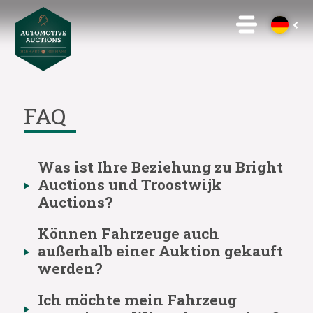
FAQ
Was ist Ihre Beziehung zu Bright
Auctions und Troostwijk
Auctions?
Können Fahrzeuge auch
außerhalb einer Auktion gekauft
werden?
Ich möchte mein Fahrzeug