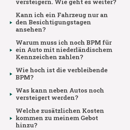
versteigern. Wie geht es weiter?
Kann ich ein Fahrzeug nur an
den Besichtigungstagen
ansehen?
Warum muss ich noch BPM für
ein Auto mit niederländischem
Kennzeichen zahlen?
Wie hoch ist die verbleibende
BPM?
Was kann neben Autos noch
versteigert werden?
Welche zusätzlichen Kosten
kommen zu meinem Gebot
hinzu?