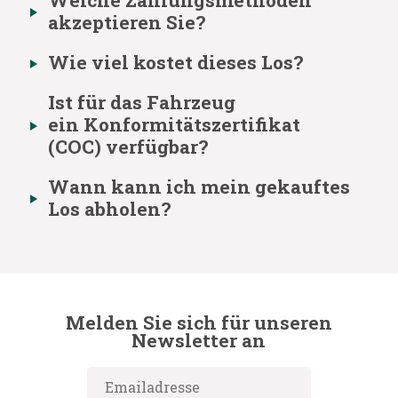
Welche Zahlungsmethoden
akzeptieren Sie?
Wie viel kostet dieses Los?
Ist für das Fahrzeug
ein Konformitätszertifikat
(COC) verfügbar?
Wann kann ich mein gekauftes
Los abholen?
Melden Sie sich für unseren
Newsletter an