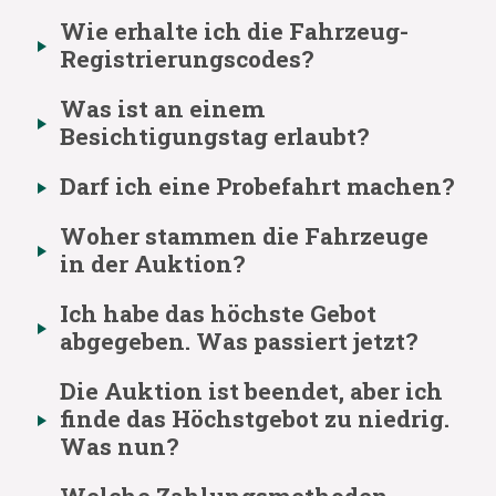
Wie erhalte ich die Fahrzeug-
Registrierungscodes?
Was ist an einem
Besichtigungstag erlaubt?
Darf ich eine Probefahrt machen?
Woher stammen die Fahrzeuge
in der Auktion?
Ich habe das höchste Gebot
abgegeben. Was passiert jetzt?
Die Auktion ist beendet, aber ich
finde das Höchstgebot zu niedrig.
Was nun?