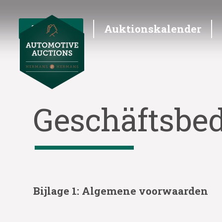
Angebot
Auktionskalender
Geschäftsbe
Bijlage 1: Algemene voorwaarden