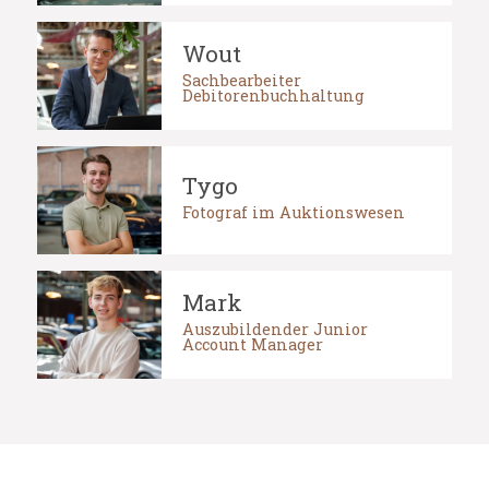
Wout
Sachbearbeiter
Debitorenbuchhaltung
Tygo
Fotograf im Auktionswesen
Mark
Auszubildender Junior
Account Manager