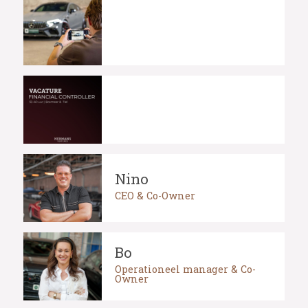
Nino
CEO & Co-Owner
Bo
Operationeel manager & Co-
Owner