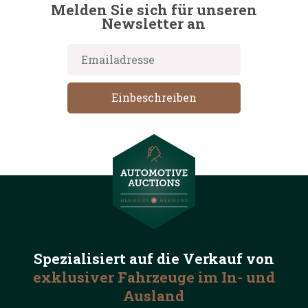
Melden Sie sich für unseren
Newsletter an
Spezialisiert auf die
Verkauf von
exklusiver Fahrzeuge
im In- und
Ausland