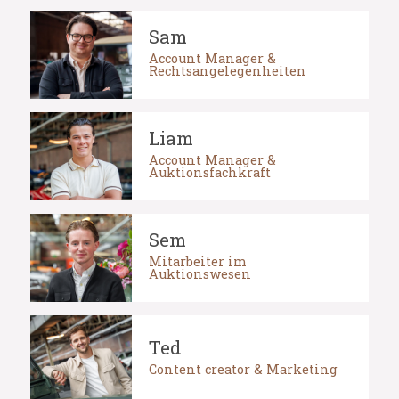
Sam
Account Manager &
Rechtsangelegenheiten
Liam
Account Manager &
Auktionsfachkraft
Sem
Mitarbeiter im
Auktionswesen
Ted
Content creator & Marketing