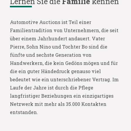
Lernen Sie die
Familie
kennen
Automotive Auctions ist Teil einer
Familientradition von Unternehmern, die seit
über einem Jahrhundert andauert. Vater
Pierre, Sohn Nino und Tochter Bo sind die
fünfte und sechste Generation von
Handwerkern, die kein Gedöns mögen und für
die ein guter Händedruck genauso viel
bedeutet wie ein unterschriebener Vertrag. Im
Laufe der Jahre ist durch die Pflege
langfristiger Beziehungen ein einzigartiges
Netzwerk mit mehr als 35.000 Kontakten
entstanden.