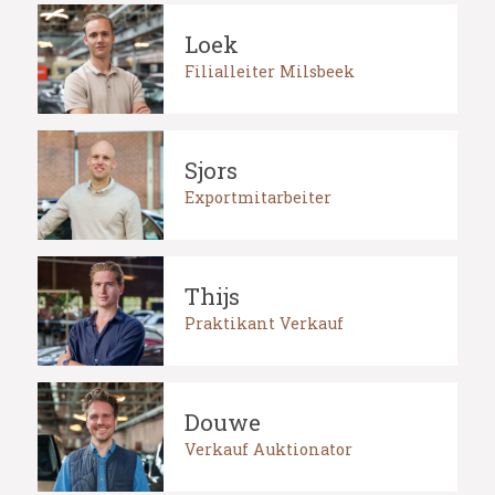
Loek
Filialleiter Milsbeek
Sjors
Exportmitarbeiter
Thijs
Praktikant Verkauf
Douwe
Verkauf Auktionator