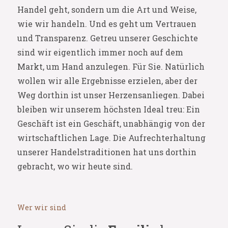
Handel geht, sondern um die Art und Weise,
wie wir handeln. Und es geht um Vertrauen
und Transparenz. Getreu unserer Geschichte
sind wir eigentlich immer noch auf dem
Markt, um Hand anzulegen. Für Sie. Natürlich
wollen wir alle Ergebnisse erzielen, aber der
Weg dorthin ist unser Herzensanliegen. Dabei
bleiben wir unserem höchsten Ideal treu: Ein
Geschäft ist ein Geschäft, unabhängig von der
wirtschaftlichen Lage. Die Aufrechterhaltung
unserer Handelstraditionen hat uns dorthin
gebracht, wo wir heute sind.
Wer wir sind