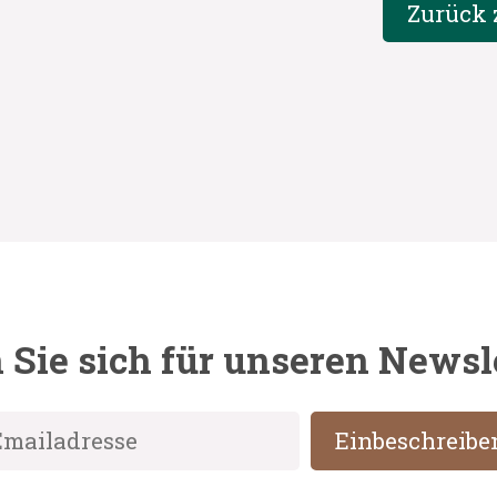
Zurück 
Sie sich für unseren Newsl