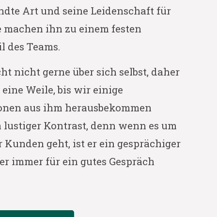
dte Art und seine Leidenschaft für
 machen ihn zu einem festen
il des Teams.
cht nicht gerne über sich selbst, daher
 eine Weile, bis wir einige
ionen aus ihm herausbekommen
n lustiger Kontrast, denn wenn es um
 Kunden geht, ist er ein gesprächiger
er immer für ein gutes Gespräch