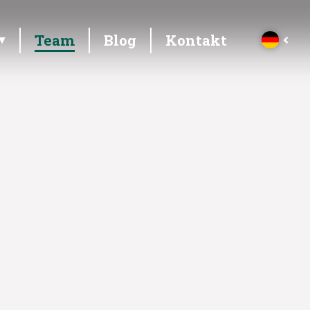
Team
Blog
Kontakt