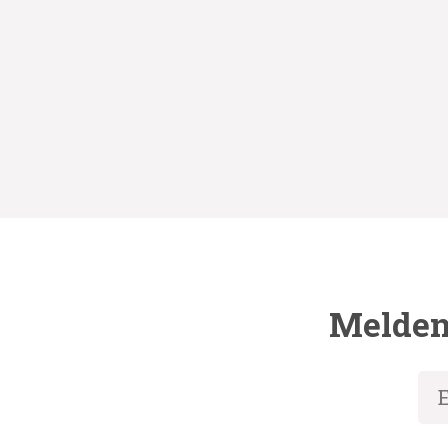
Melden 